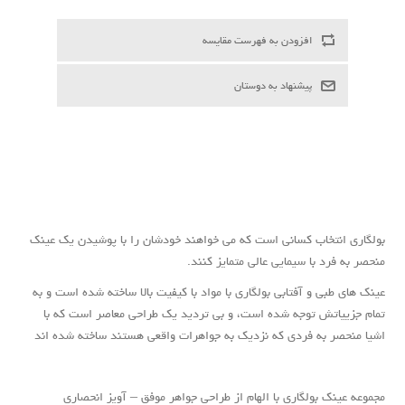
بولگاری انتخاب کسانی است که می خواهند خودشان را با پوشیدن یک عینک
منحصر به فرد با سیمایی عالی متمایز کنند.
عینک های طبی و آفتابی بولگاری با مواد با کیفیت بالا ساخته شده است و به
تمام جزییاتش توجه شده است، و بی تردید یک طراحی معاصر است که با
اشیا منحصر به فردی که نزدیک به جواهرات واقعی هستند ساخته شده اند
مجموعه عینک بولگاری با الهام از طراحی جواهر موفق – آویز انحصاری