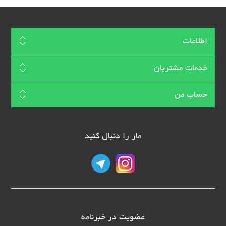
اطلاعات
خدمات مشتریان
حساب من
مار را دنبال کنید
عضویت در خبرنامه