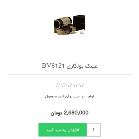
عینک بولگاری BV8121
اولین بررسی برای این محصول
2,680,000 تومان