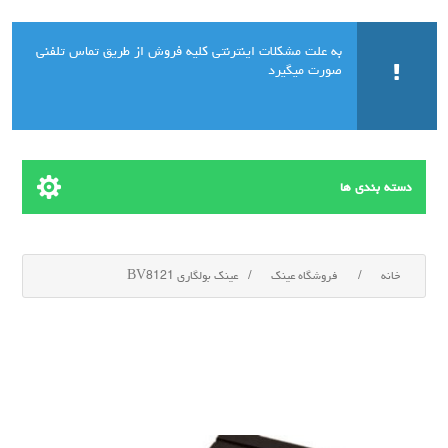
به علت مشکلات اینترنتی کلیه فروش از طریق تماس تلفنی
صورت میگیرد
دسته بندی ها
خانه
/
فروشگاه عینک
/
عینک بولگاری BV8121