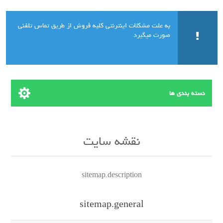
به علت مشکلات اینترنتی کلیه فروش از طریق تماس تلفنی
صورت میگیرد
دسته بندی ها
نقشه سایت
sitemap.description
sitemap.general