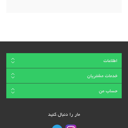
اطلاعات
خدمات مشتریان
حساب من
مار را دنبال کنید