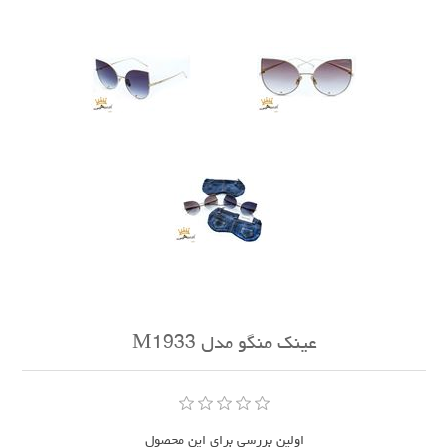
عینک منگو مدل M1933
اولین بررسی برای این محصول