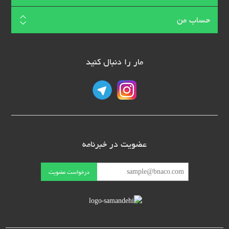
حساب من
مار را دنبال کنید
عضویت در خبرنامه