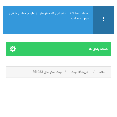
به علت مشکلات اینترنتی کلیه فروش از طریق تماس تلفنی
صورت میگیرد
دسته بندی ها
خانه
/
فروشگاه عینک
/
عینک منگو مدل M1933