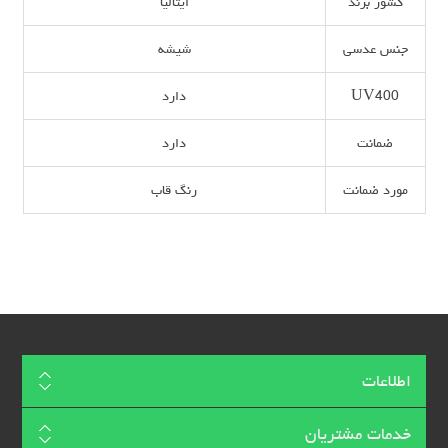
کشور برند
ایتالیا
جنس عدسی
شیشه
UV400
دارد
ضمانت
دارد
مورد ضمانت
رنگ قاب
اطلاعات
خدمات مشتریان