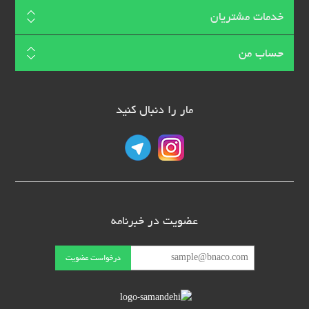
خدمات مشتریان
حساب من
مار را دنبال کنید
عضویت در خبرنامه