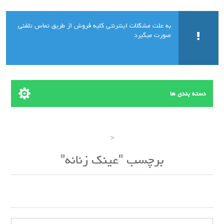
به علت مشکلات اینترنتی کلیه فروش از طریق تماس تلفنی
صورت میگیرد
دسته بندی ها
<
برچسب "عینک زنانه"