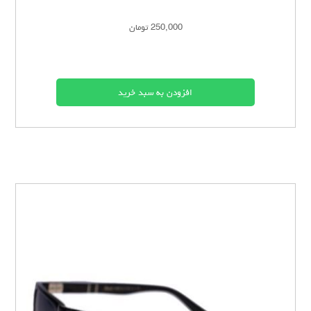
250,000 تومان