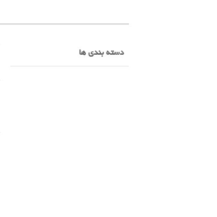
<
دسته بندی ها