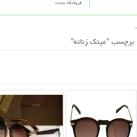
فروشگاه ساعت
برچسب "عینک زنانه"