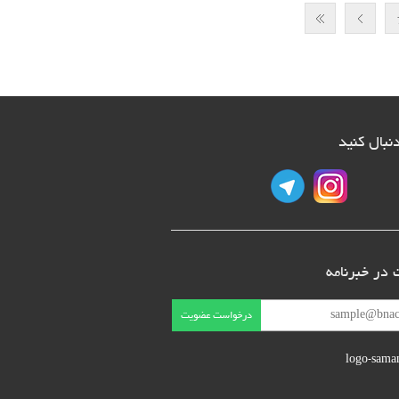
دنبال کنید
در خبرنامه